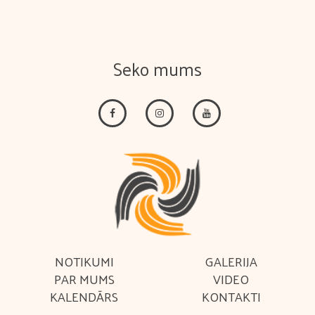
Seko mums
NOTIKUMI
GALERIJA
PAR MUMS
VIDEO
KALENDĀRS
KONTAKTI