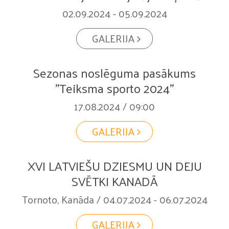
02.09.2024 - 05.09.2024
GALERIJA
Sezonas noslēguma pasākums
"Teiksma sporto 2024"
17.08.2024 / 09:00
GALERIJA
XVI LATVIEŠU DZIESMU UN DEJU
SVĒTKI KANADĀ
Tornoto, Kanāda / 04.07.2024 - 06.07.2024
GALERIJA