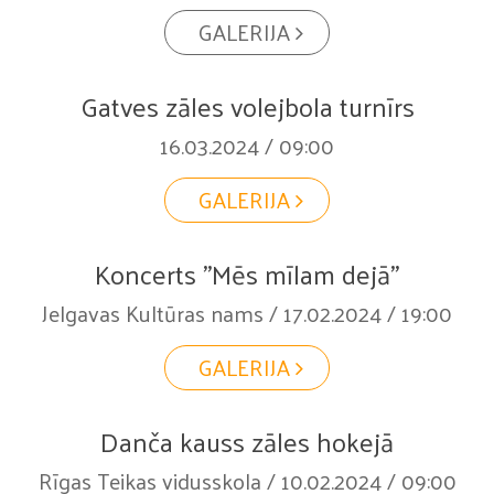
GALERIJA
Gatves zāles volejbola turnīrs
16.03.2024 / 09:00
GALERIJA
Koncerts "Mēs mīlam dejā"
Jelgavas Kultūras nams / 17.02.2024 / 19:00
GALERIJA
Danča kauss zāles hokejā
Rīgas Teikas vidusskola / 10.02.2024 / 09:00