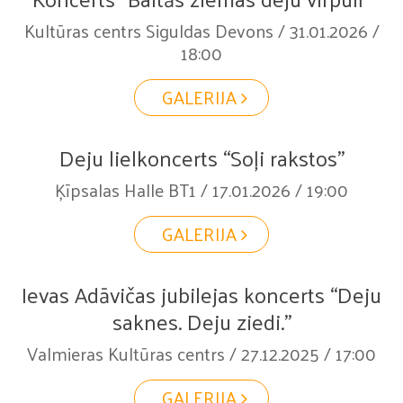
Kultūras centrs Siguldas Devons / 31.01.2026 /
18:00
GALERIJA
Deju lielkoncerts “Soļi rakstos”
Ķīpsalas Halle BT1 / 17.01.2026 / 19:00
GALERIJA
Ievas Adāvičas jubilejas koncerts “Deju
saknes. Deju ziedi.”
Valmieras Kultūras centrs / 27.12.2025 / 17:00
GALERIJA