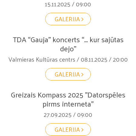
15.11.2025 / 09:00
GALERIJA
TDA “Gauja” koncerts “... kur sajūtas
dejo”
Valmieras Kultūras centrs / 08.11.2025 / 20:00
GALERIJA
Greizais Kompass 2025 "Datorspēles
pirms interneta"
27.09.2025 / 09:00
GALERIJA