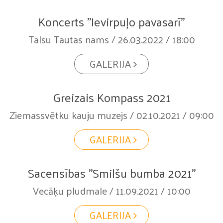
Koncerts "Ievirpuļo pavasarī"
Talsu Tautas nams / 26.03.2022 / 18:00
GALERIJA
Greizais Kompass 2021
Ziemassvētku kauju muzejs / 02.10.2021 / 09:00
GALERIJA
Sacensības "Smilšu bumba 2021"
Vecāķu pludmale / 11.09.2021 / 10:00
GALERIJA