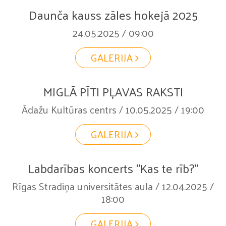
Daunča kauss zāles hokejā 2025
24.05.2025 / 09:00
GALERIJA
MIGLĀ PĪTI PĻAVAS RAKSTI
Ādažu Kultūras centrs / 10.05.2025 / 19:00
GALERIJA
Labdarības koncerts "Kas te rīb?"
Rīgas Stradiņa universitātes aula / 12.04.2025 /
18:00
GALERIJA