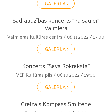
GALERIJA
Sadraudzības koncerts "Pa saulei"
Valmierā
Valmieras Kultūras centrs / 05.11.2022 / 17:00
GALERIJA
Koncerts "Savā Rokrakstā"
VEF Kultūras pils / 06.10.2022 / 19:00
GALERIJA
Greizais Kompass Smiltenē