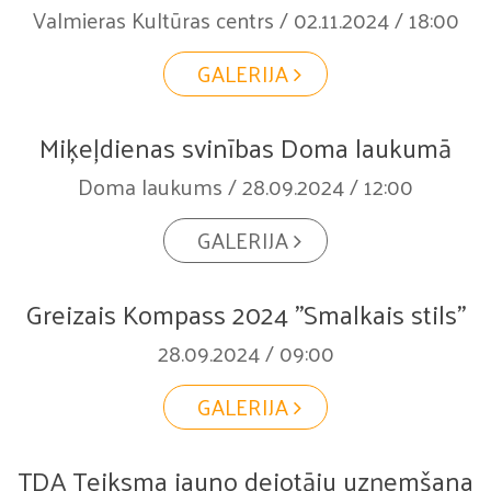
Valmieras Kultūras centrs / 02.11.2024 / 18:00
GALERIJA
Miķeļdienas svinības Doma laukumā
Doma laukums / 28.09.2024 / 12:00
GALERIJA
Greizais Kompass 2024 "Smalkais stils"
28.09.2024 / 09:00
GALERIJA
TDA Teiksma jauno dejotāju uzņemšana