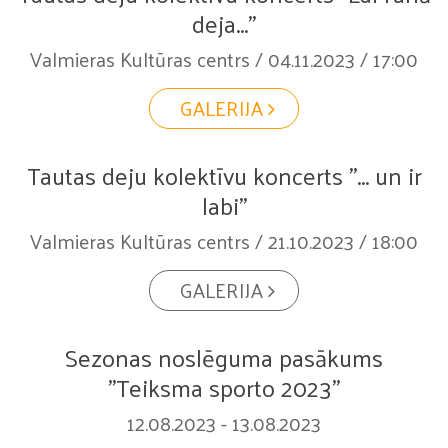
deja..."
Valmieras Kultūras centrs / 04.11.2023 / 17:00
GALERIJA
Tautas deju kolektīvu koncerts "... un ir
labi"
Valmieras Kultūras centrs / 21.10.2023 / 18:00
GALERIJA
Sezonas noslēguma pasākums
"Teiksma sporto 2023"
12.08.2023 - 13.08.2023