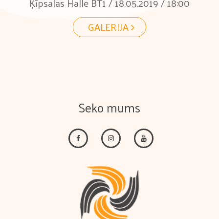
Ķīpsalas Halle BT1 / 18.05.2019 / 18:00
GALERIJA
Seko mums