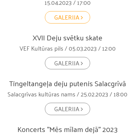
15.04.2023 / 17:00
GALERIJA
XVII Deju svētku skate
VEF Kultūras pils / 05.03.2023 / 12:00
GALERIJA
Tingeltangeļa deju putenis Salacgrīvā
Salacgrīvas kultūras nams / 25.02.2023 / 18:00
GALERIJA
Koncerts "Mēs mīlam dejā" 2023