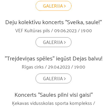
GALERIJA
Deju kolektīvu koncerts "Sveika, saule!"
VEF Kultūras pils / 09.06.2023 / 19:00
GALERIJA
"Trejdeviņas spēles" iegūst Dejas balvu!
Rīgas cirks / 29.04.2023 / 19:00
GALERIJA
Koncerts "Saules pilni visi gaisi"
Ķekavas vidusskolas sporta komplekss /