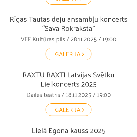
Rīgas Tautas deju ansambļu koncerts
“Savā Rokrakstā”
VEF Kultūras pils / 28.11.2025 / 19:00
GALERIJA
RAXTU RAXTI Latvijas Svētku
Lielkoncerts 2025
Dailes teātris / 18.11.2025 / 19:00
GALERIJA
Lielā Egona kauss 2025