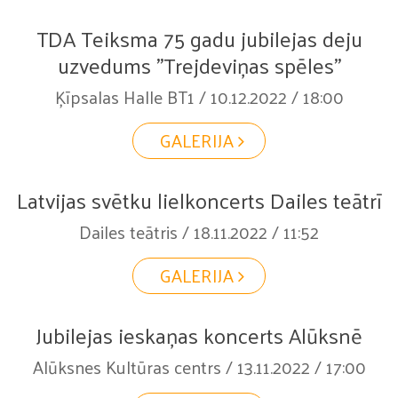
TDA Teiksma 75 gadu jubilejas deju
uzvedums "Trejdeviņas spēles"
Ķīpsalas Halle BT1 / 10.12.2022 / 18:00
GALERIJA
Latvijas svētku lielkoncerts Dailes teātrī
Dailes teātris / 18.11.2022 / 11:52
GALERIJA
Jubilejas ieskaņas koncerts Alūksnē
Alūksnes Kultūras centrs / 13.11.2022 / 17:00