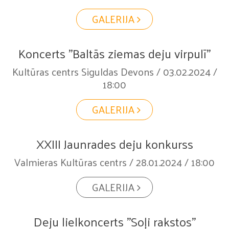
GALERIJA
Koncerts "Baltās ziemas deju virpulī"
Kultūras centrs Siguldas Devons / 03.02.2024 /
18:00
GALERIJA
XXIII Jaunrades deju konkurss
Valmieras Kultūras centrs / 28.01.2024 / 18:00
GALERIJA
Deju lielkoncerts "Soļi rakstos"