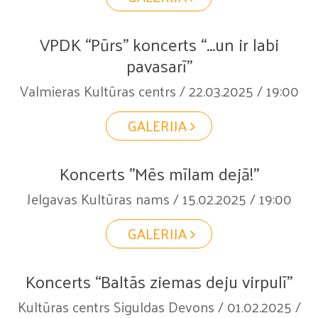
VPDK “Pūrs” koncerts “...un ir labi
pavasarī”
Valmieras Kultūras centrs / 22.03.2025 / 19:00
GALERIJA
Koncerts "Mēs mīlam dejā!"
Jelgavas Kultūras nams / 15.02.2025 / 19:00
GALERIJA
Koncerts “Baltās ziemas deju virpulī”
Kultūras centrs Siguldas Devons / 01.02.2025 /