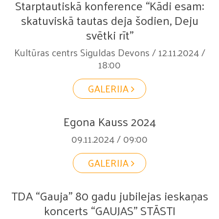
Starptautiskā konference “Kādi esam:
skatuviskā tautas deja šodien, Deju
svētki rīt”
Kultūras centrs Siguldas Devons / 12.11.2024 /
18:00
GALERIJA
Egona Kauss 2024
09.11.2024 / 09:00
GALERIJA
TDA “Gauja” 80 gadu jubilejas ieskaņas
koncerts “GAUJAS” STĀSTI