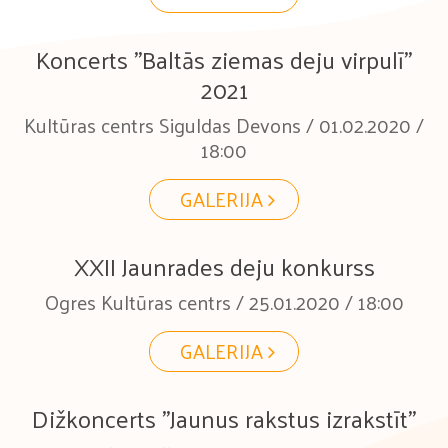
Koncerts "Baltās ziemas deju virpulī"
2021
Kultūras centrs Siguldas Devons / 01.02.2020 /
18:00
GALERIJA
XXII Jaunrades deju konkurss
Ogres Kultūras centrs / 25.01.2020 / 18:00
GALERIJA
Dižkoncerts "Jaunus rakstus izrakstīt"