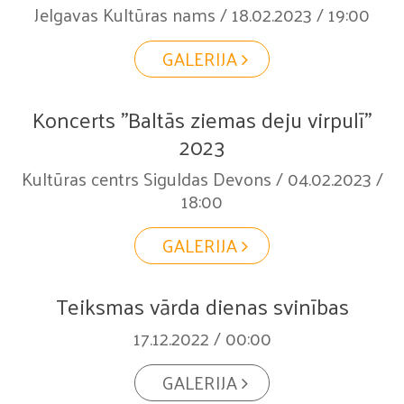
Jelgavas Kultūras nams / 18.02.2023 / 19:00
GALERIJA
Koncerts "Baltās ziemas deju virpulī"
2023
Kultūras centrs Siguldas Devons / 04.02.2023 /
18:00
GALERIJA
Teiksmas vārda dienas svinības
17.12.2022 / 00:00
GALERIJA