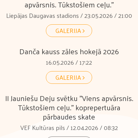
apvārsnis. Tūkstošiem ceļu."
Liepājas Daugavas stadions / 23.05.2026 / 21:00
GALERIJA
Danča kauss zāles hokejā 2026
16.05.2026 / 17:22
GALERIJA
II Jauniešu Deju svētku "Viens apvārsnis.
Tūkstošiem ceļu." koprepertuāra
pārbaudes skate
VEF Kultūras pils / 12.04.2026 / 08:32