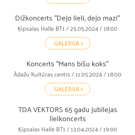
Dižkoncerts "Dejo lieli, dejo mazi"
Ķīpsalas Halle BT1 / 25.05.2024 / 18:00
GALERIJA
Koncerts "Mans bišu koks"
Ādažu Kultūras centrs / 11.05.2024 / 18:00
GALERIJA
TDA VEKTORS 65 gadu jubilejas
lielkoncerts
Ķīpsalas Halle BT1 / 13.04.2024 / 19:00