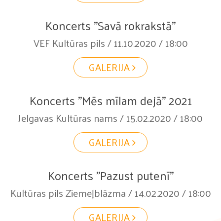
Koncerts "Savā rokrakstā"
VEF Kultūras pils / 11.10.2020 / 18:00
GALERIJA
Koncerts "Mēs mīlam dejā" 2021
Jelgavas Kultūras nams / 15.02.2020 / 18:00
GALERIJA
Koncerts "Pazust putenī"
Kultūras pils Ziemeļblāzma / 14.02.2020 / 18:00
GALERIJA