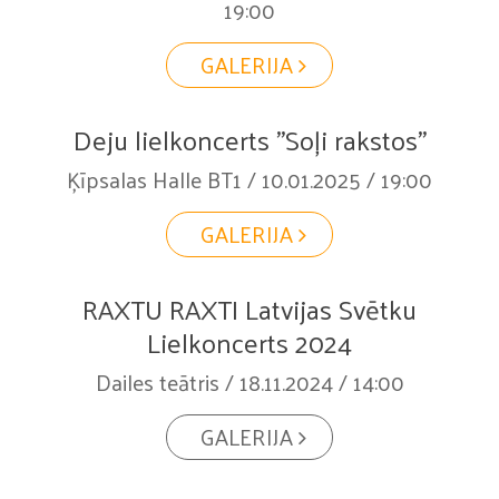
19:00
GALERIJA
Deju lielkoncerts "Soļi rakstos"
Ķīpsalas Halle BT1 / 10.01.2025 / 19:00
GALERIJA
RAXTU RAXTI Latvijas Svētku
Lielkoncerts 2024
Dailes teātris / 18.11.2024 / 14:00
GALERIJA