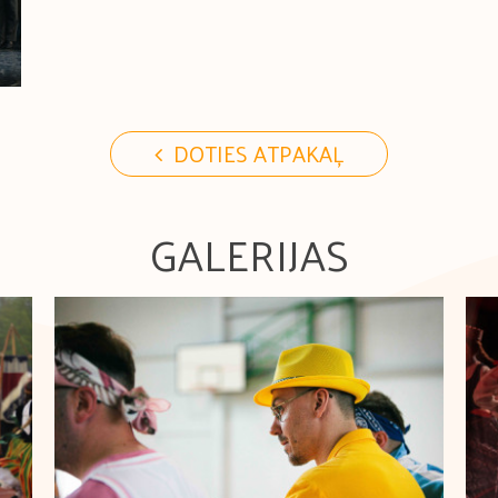
DOTIES ATPAKAĻ
GALERIJAS