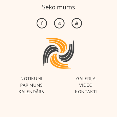
Seko mums
NOTIKUMI
GALERIJA
PAR MUMS
VIDEO
KALENDĀRS
KONTAKTI