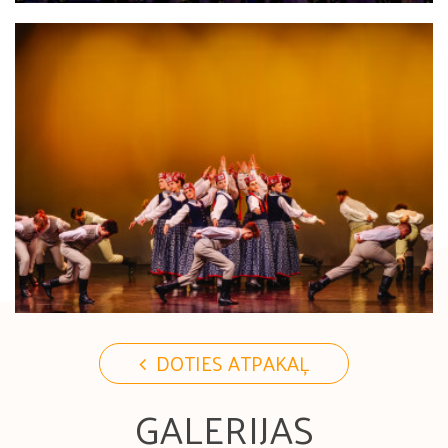
DOTIES ATPAKAĻ
GALERIJAS