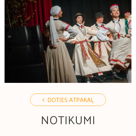
DOTIES ATPAKAĻ
NOTIKUMI