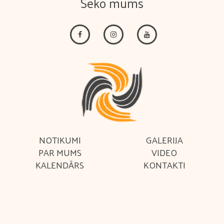
Seko mums
NOTIKUMI
GALERIJA
PAR MUMS
VIDEO
KALENDĀRS
KONTAKTI