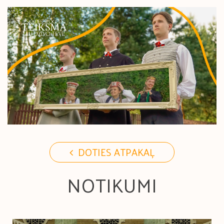
DOTIES ATPAKAĻ
NOTIKUMI