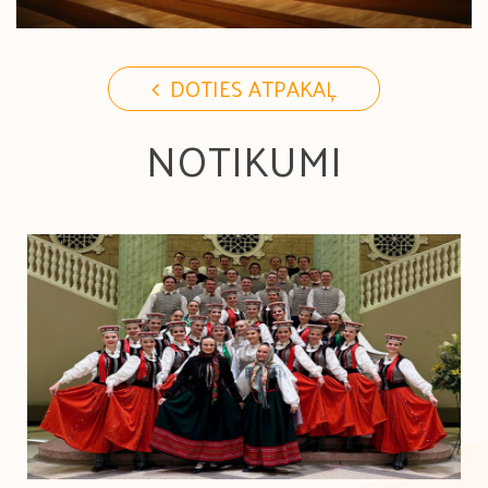
DOTIES ATPAKAĻ
NOTIKUMI