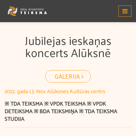
Jubilejas ieskaņas
koncerts Alūksnē
GALERIJA
2022. gada 13. Nov Alūksnes Kultūras centrs
※ TDA TEIKSMA ※ VPDK TEIKSMA ※ VPDK
DETEIKSMA
※ BDA TEIKSMIŅA ※ TDA TEIKSMA
STUDIJA